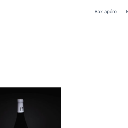
Box apéro