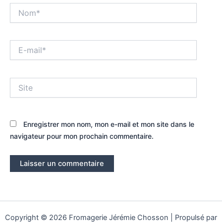
Nom*
E-
mail*
Site
Enregistrer mon nom, mon e-mail et mon site dans le
navigateur pour mon prochain commentaire.
Copyright © 2026 Fromagerie Jérémie Chosson | Propulsé par