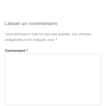
Laisser un commentaire
Votre adresse e-mail ne sera pas publiée.
Les champs
obligatoires sont indiqués avec
*
Commentaire
*