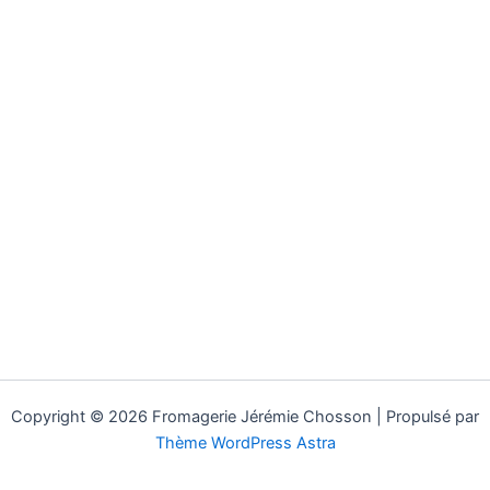
Copyright © 2026 Fromagerie Jérémie Chosson | Propulsé par
Thème WordPress Astra