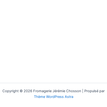
Copyright © 2026 Fromagerie Jérémie Chosson | Propulsé par
Thème WordPress Astra