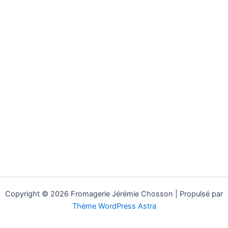
Copyright © 2026 Fromagerie Jérémie Chosson | Propulsé par
Thème WordPress Astra