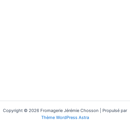
Copyright © 2026 Fromagerie Jérémie Chosson | Propulsé par
Thème WordPress Astra