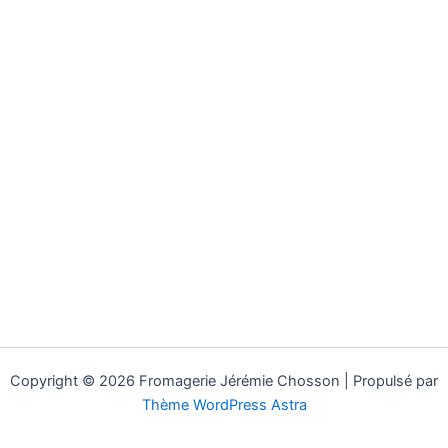
Copyright © 2026 Fromagerie Jérémie Chosson | Propulsé par
Thème WordPress Astra