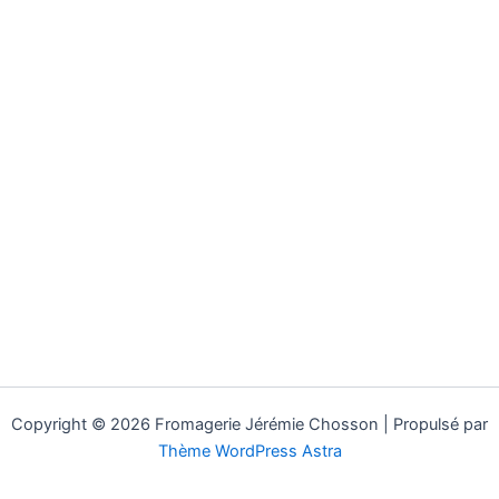
Copyright © 2026 Fromagerie Jérémie Chosson | Propulsé par
Thème WordPress Astra