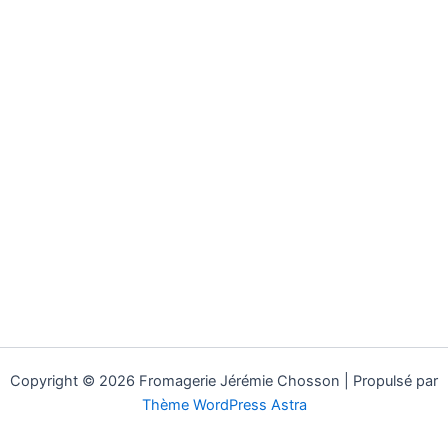
Copyright © 2026 Fromagerie Jérémie Chosson | Propulsé par
Thème WordPress Astra