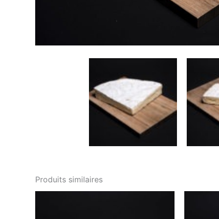
Produits similaires