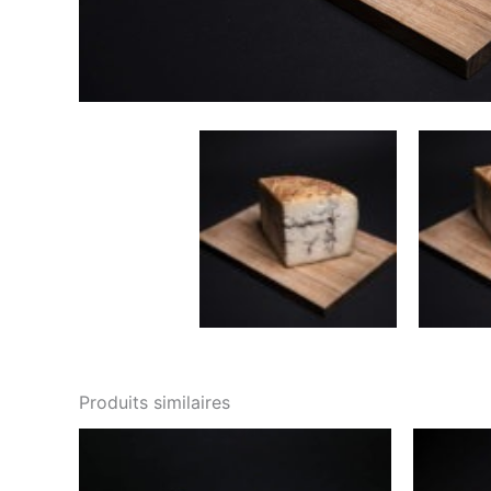
Produits similaires