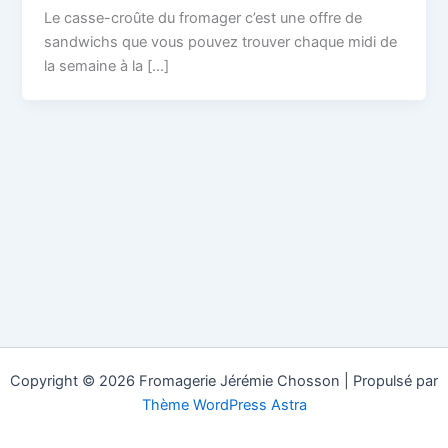
Le casse-croûte du fromager c’est une offre de
sandwichs que vous pouvez trouver chaque midi de
la semaine à la […]
Copyright © 2026 Fromagerie Jérémie Chosson | Propulsé par
Thème WordPress Astra