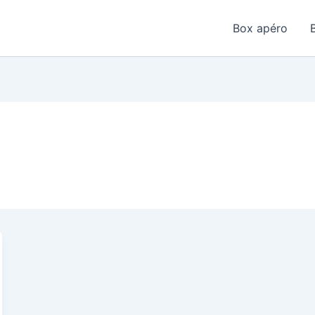
Box apéro