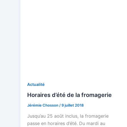
Actualité
Horaires d’été de la fromagerie
Jérémie Chosson
/
9 juillet 2018
Jusqu’au 25 août inclus, la fromagerie
passe en horaires d’été. Du mardi au