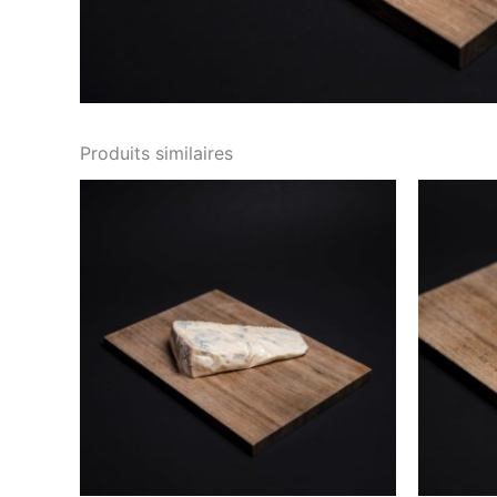
Produits similaires