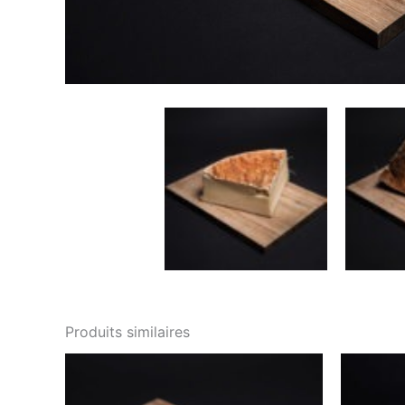
Produits similaires